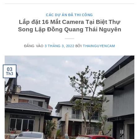
CÁC DỰ ÁN ĐÃ THI CÔNG
Lắp đặt 16 Mắt Camera Tại Biệt Thự
Song Lập Đồng Quang Thái Nguyên
ĐĂNG VÀO
3 THÁNG 3, 2022
BỞI
THAINGUYENCAM
03
Th3