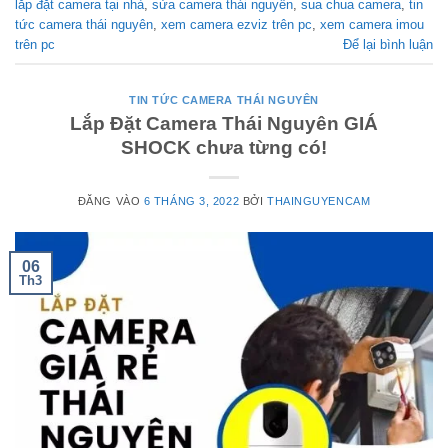
lắp đặt camera tại nhà
,
sửa camera thái nguyên
,
sua chua camera
,
tin
tức camera thái nguyên
,
xem camera ezviz trên pc
,
xem camera imou
trên pc
Để lại bình luận
TIN TỨC CAMERA THÁI NGUYÊN
Lắp Đặt Camera Thái Nguyên GIÁ
SHOCK chưa từng có!
ĐĂNG VÀO
6 THÁNG 3, 2022
BỞI
THAINGUYENCAM
06
Th3