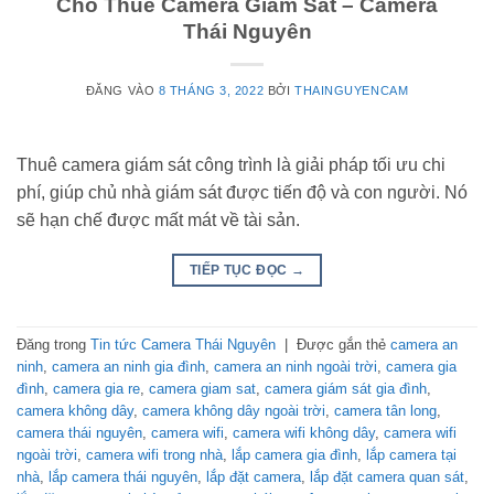
Cho Thuê Camera Giám Sát – Camera
Thái Nguyên
ĐĂNG VÀO
8 THÁNG 3, 2022
BỞI
THAINGUYENCAM
Thuê camera giám sát công trình là giải pháp tối ưu chi
phí, giúp chủ nhà giám sát được tiến độ và con người. Nó
sẽ hạn chế được mất mát về tài sản.
TIẾP TỤC ĐỌC
→
Đăng trong
Tin tức Camera Thái Nguyên
|
Được gắn thẻ
camera an
ninh
,
camera an ninh gia đình
,
camera an ninh ngoài trời
,
camera gia
đình
,
camera gia re
,
camera giam sat
,
camera giám sát gia đình
,
camera không dây
,
camera không dây ngoài trời
,
camera tân long
,
camera thái nguyên
,
camera wifi
,
camera wifi không dây
,
camera wifi
ngoài trời
,
camera wifi trong nhà
,
lắp camera gia đình
,
lắp camera tại
nhà
,
lắp camera thái nguyên
,
lắp đặt camera
,
lắp đặt camera quan sát
,