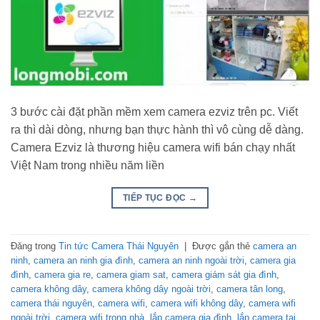
3 bước cài đặt phần mềm xem camera ezviz trên pc. Viết
ra thì dài dòng, nhưng bạn thực hành thì vô cùng dễ dàng.
Camera Ezviz là thương hiệu camera wifi bán chạy nhất
Việt Nam trong nhiều năm liền
TIẾP TỤC ĐỌC
→
Đăng trong
Tin tức Camera Thái Nguyên
|
Được gắn thẻ
camera an
ninh
,
camera an ninh gia đình
,
camera an ninh ngoài trời
,
camera gia
đình
,
camera gia re
,
camera giam sat
,
camera giám sát gia đình
,
camera không dây
,
camera không dây ngoài trời
,
camera tân long
,
camera thái nguyên
,
camera wifi
,
camera wifi không dây
,
camera wifi
ngoài trời
,
camera wifi trong nhà
,
lắp camera gia đình
,
lắp camera tại