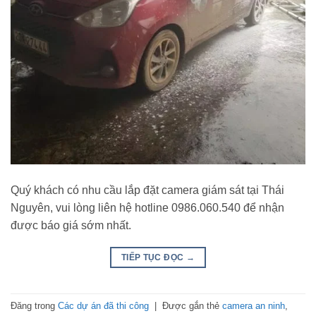
Quý khách có nhu cầu lắp đặt camera giám sát tại Thái
Nguyên, vui lòng liên hệ hotline 0986.060.540 để nhận
được báo giá sớm nhất.
TIẾP TỤC ĐỌC
→
Đăng trong
Các dự án đã thi công
|
Được gắn thẻ
camera an ninh
,