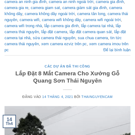
camera an ninh gia đình
,
camera an ninh ngoài trời
,
camera gia đình
,
camera gia re
,
camera giam sat
,
camera giám sát gia đình
,
camera
không dây
,
camera không dây ngoài trời
,
camera tân long
,
camera thái
nguyên
,
camera wifi
,
camera wifi không dây
,
camera wifi ngoài trời
,
camera wifi trong nhà
,
lắp camera gia đình
,
lắp camera tại nhà
,
lắp
camera thái nguyên
,
lắp đặt camera
,
lắp đặt camera quan sát
,
lắp đặt
camera tại nhà
,
sửa camera thái nguyên
,
sua chua camera
,
tin tức
camera thái nguyên
,
xem camera ezviz trên pc
,
xem camera imou trên
pc
Để lại bình luận
CÁC DỰ ÁN ĐÃ THI CÔNG
Lắp Đặt 8 Mắt Camera Cho Xưởng Gỗ
Quang Sơn Thái Nguyên
ĐĂNG VÀO
14 THÁNG 4, 2021
BỞI
THAINGUYENCAM
14
Th4