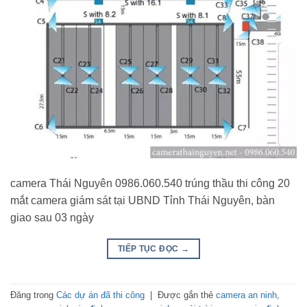
camera Thái Nguyên 0986.060.540 trúng thầu thi công 20
mắt camera giám sát tại UBND Tỉnh Thái Nguyên, bàn
giao sau 03 ngày
TIẾP TỤC ĐỌC
→
Đăng trong
Các dự án đã thi công
|
Được gắn thẻ
camera an ninh
,