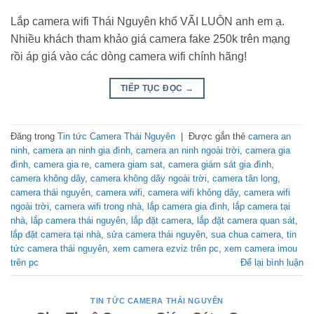
Lắp camera wifi Thái Nguyên khổ VÃI LUÔN anh em ạ.
Nhiều khách tham khảo giá camera fake 250k trên mạng
rồi áp giá vào các dòng camera wifi chính hãng!
TIẾP TỤC ĐỌC
→
Đăng trong
Tin tức Camera Thái Nguyên
|
Được gắn thẻ
camera an
ninh
,
camera an ninh gia đình
,
camera an ninh ngoài trời
,
camera gia
đình
,
camera gia re
,
camera giam sat
,
camera giám sát gia đình
,
camera không dây
,
camera không dây ngoài trời
,
camera tân long
,
camera thái nguyên
,
camera wifi
,
camera wifi không dây
,
camera wifi
ngoài trời
,
camera wifi trong nhà
,
lắp camera gia đình
,
lắp camera tại
nhà
,
lắp camera thái nguyên
,
lắp đặt camera
,
lắp đặt camera quan sát
,
lắp đặt camera tại nhà
,
sửa camera thái nguyên
,
sua chua camera
,
tin
tức camera thái nguyên
,
xem camera ezviz trên pc
,
xem camera imou
trên pc
Để lại bình luận
TIN TỨC CAMERA THÁI NGUYÊN