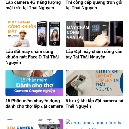
Lắp camera 4G năng lượng
Thi công cáp quang trọn gói
mặt trời tại Thái Nguyên
tại Thái Nguyên
Lắp đặt máy chấm công
Lắp Đặt máy chấm công vân
khuôn mặt FaceID Tại Thái
tay Tại Thái Nguyên
Nguyên
15 Phần mềm chuyên dụng
5 lưu ý khi lắp đặt camera tại
dành cho thợ lắp đặt camera
Thái Nguyên