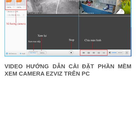
VIDEO HƯỚNG DẪN CÀI ĐẶT PHẦN MỀM
XEM CAMERA EZVIZ TRÊN PC