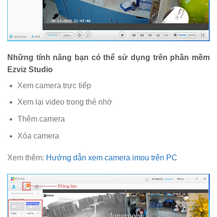
Những tính năng bạn có thể sử dụng trên phần mềm
Ezviz Studio
Xem camera trực tiếp
Xem lại video trong thẻ nhớ
Thêm camera
Xóa camera
Xem thêm:
Hướng dẫn xem camera imou trên PC