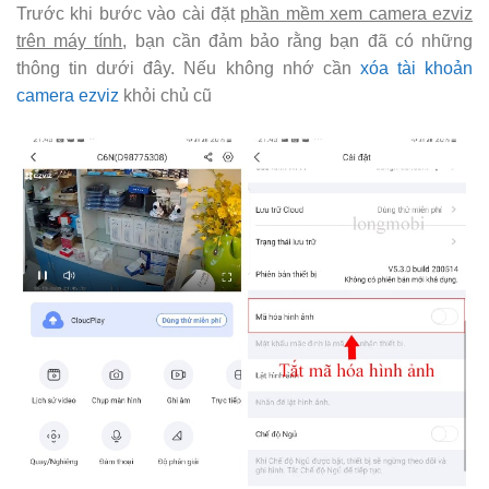
Trước khi bước vào cài đặt
phần mềm xem camera ezviz
trên máy tính
, bạn cần đảm bảo rằng bạn đã có những
thông tin dưới đây. Nếu không nhớ cần
xóa tài khoản
camera ezviz
khỏi chủ cũ