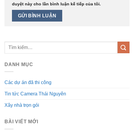
duyệt này cho lần bình luận kế tiếp của tôi.
DANH MỤC
Các dự án đã thi công
Tin tức Camera Thái Nguyên
Xây nhà trọn gói
BÀI VIẾT MỚI