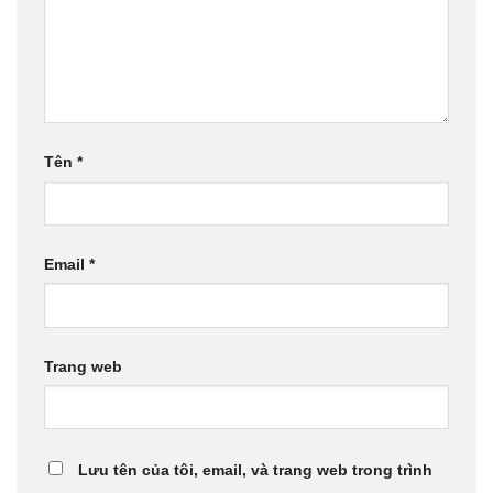
Tên
*
Email
*
Trang web
Lưu tên của tôi, email, và trang web trong trình