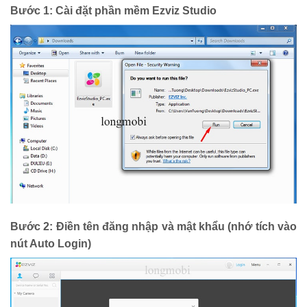
Bước 1: Cài đặt phần mềm Ezviz Studio
Bước 2:
Điền tên đăng nhập và mật khẩu (nhớ tích vào
nút Auto Login)