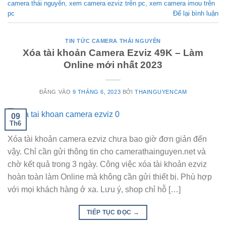
camera thái nguyên
,
xem camera ezviz trên pc
,
xem camera imou trên
pc
Để lại bình luận
TIN TỨC CAMERA THÁI NGUYÊN
Xóa tài khoản Camera Ezviz 49K – Làm
Online mới nhất 2023
ĐĂNG VÀO
9 THÁNG 6, 2023
BỞI
THAINGUYENCAM
09
Th6
Xóa tài khoản camera ezviz chưa bao giờ đơn giản đến
vậy. Chỉ cần gửi thông tin cho camerathainguyen.net và
chờ kết quả trong 3 ngày. Công việc xóa tài khoản ezviz
hoàn toàn làm Online mà không cần gửi thiết bị. Phù hợp
với mọi khách hàng ở xa. Lưu ý, shop chỉ hỗ […]
TIẾP TỤC ĐỌC
→