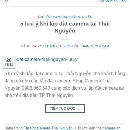
pc
Để lại bình luận
TIN TỨC CAMERA THÁI NGUYÊN
5 lưu ý khi lắp đặt camera tại Thái
Nguyên
ĐĂNG VÀO
28 THÁNG 11, 2023
BỞI
THAINGUYENCAM
28
Th11
5 lưu ý khi lắp đặt camera tại Thái Nguyên cho khách hàng
đang có nhu cầu lắp đặt camera. Shop Camera Thái
Nguyên 0986.060.540 cung cấp dịch vụ lắp đặt camera tại
nhà trên địa bàn TP Thái Nguyên
TIẾP TỤC ĐỌC
→
Đăng trong
Tin tức Camera Thái Nguyên
|
Được gắn thẻ
camera an