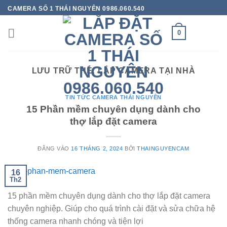
Bỏ
CAMERA SỐ 1 THÁI NGUYÊN 0986.060.540
qua
nội
0
dung
LƯU TRỮ THẺ:
LẮP CAMERA TẠI NHÀ
TIN TỨC CAMERA THÁI NGUYÊN
15 Phần mềm chuyên dụng dành cho
thợ lắp đặt camera
ĐĂNG VÀO
16 THÁNG 2, 2024
BỞI
THAINGUYENCAM
16
Th2
15 phần mềm chuyên dụng dành cho thợ lắp đặt camera
chuyên nghiệp. Giúp cho quá trình cài đặt và sửa chữa hệ
thống camera nhanh chóng và tiện lợi