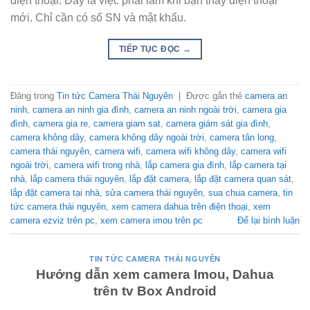
điện thoại. Đây là việc phải làm khi bạn thay điện thoại
mới. Chỉ cần có số SN và mật khẩu.
TIẾP TỤC ĐỌC
→
Đăng trong
Tin tức Camera Thái Nguyên
|
Được gắn thẻ
camera an
ninh
,
camera an ninh gia đình
,
camera an ninh ngoài trời
,
camera gia
đình
,
camera gia re
,
camera giam sat
,
camera giám sát gia đình
,
camera không dây
,
camera không dây ngoài trời
,
camera tân long
,
camera thái nguyên
,
camera wifi
,
camera wifi không dây
,
camera wifi
ngoài trời
,
camera wifi trong nhà
,
lắp camera gia đình
,
lắp camera tại
nhà
,
lắp camera thái nguyên
,
lắp đặt camera
,
lắp đặt camera quan sát
,
lắp đặt camera tại nhà
,
sửa camera thái nguyên
,
sua chua camera
,
tin
tức camera thái nguyên
,
xem camera dahua trên điện thoại
,
xem
camera ezviz trên pc
,
xem camera imou trên pc
Để lại bình luận
TIN TỨC CAMERA THÁI NGUYÊN
Hướng dẫn xem camera Imou, Dahua
trên tv Box Android