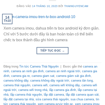
ĐĂNG VÀO
14 THÁNG 10, 2023
BỞI
THAINGUYENCAM
14
Th10
Xem camera imou, dahua trên tv box android kỳ đơn giản.
Chỉ với 5 bước dưới đây là bạn hoàn toàn có thể biến
chếc tv box thành đầu ghi hình camera
TIẾP TỤC ĐỌC
→
Đăng trong
Tin tức Camera Thái Nguyên
|
Được gắn thẻ
camera an
ninh
,
camera an ninh gia đình
,
camera an ninh ngoài trời
,
camera gia
đình
,
camera gia re
,
camera giam sat
,
camera giám sát gia đình
,
camera không dây
,
camera không dây ngoài trời
,
camera tân long
,
camera thái nguyên
,
camera wifi
,
camera wifi không dây
,
camera wifi
ngoài trời
,
camera wifi trong nhà
,
lắp camera gia đình
,
lắp camera tại
nhà
,
lắp camera thái nguyên
,
lắp đặt camera
,
lắp đặt camera quan sát
,
lắp đặt camera tại nhà
,
sửa camera thái nguyên
,
sua chua camera
,
tin
tức camera thái nguyên
,
xem camera ezviz trên pc
,
xem camera imou