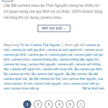
Lắp đặt camera Imou tại Thái Nguyên mang lại nhiều lợi
ích quan trọng cho gia đình và cá nhân. 100% khách hàng
hài lòng khi sử dụng camera imou
TIẾP TỤC ĐỌC
→
Đăng trong
Tin tức Camera Thái Nguyên
|
Được gắn thẻ
camera an
ninh
,
camera an ninh gia đình
,
camera an ninh ngoài trời
,
camera ezviz
,
camera gia đình
,
camera gia re
,
camera giam sat
,
camera giám sát gia
đình
,
camera imou
,
camera không dây
,
camera không dây ngoài trời
,
camera tân long
,
camera thái nguyên
,
camera wifi
,
camera wifi không
dây
,
camera wifi ngoài trời
,
camera wifi trong nhà
,
lắp camera gia đình
,
lắp camera tại nhà
,
lắp camera thái nguyên
,
lắp đặt camera
,
lắp đặt
camera quan sát
,
lắp đặt camera tại nhà
,
sửa camera thái nguyên
,
sua
chua camera
,
tin tức camera thái nguyên
,
xem camera ezviz trên pc
,
xem camera imou trên pc
Để lại bình luận
1
2
3
4
5