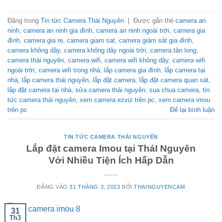
Đăng trong
Tin tức Camera Thái Nguyên
|
Được gắn thẻ
camera an
ninh
,
camera an ninh gia đình
,
camera an ninh ngoài trời
,
camera gia
đình
,
camera gia re
,
camera giam sat
,
camera giám sát gia đình
,
camera không dây
,
camera không dây ngoài trời
,
camera tân long
,
camera thái nguyên
,
camera wifi
,
camera wifi không dây
,
camera wifi
ngoài trời
,
camera wifi trong nhà
,
lắp camera gia đình
,
lắp camera tại
nhà
,
lắp camera thái nguyên
,
lắp đặt camera
,
lắp đặt camera quan sát
,
lắp đặt camera tại nhà
,
sửa camera thái nguyên
,
sua chua camera
,
tin
tức camera thái nguyên
,
xem camera ezviz trên pc
,
xem camera imou
trên pc
Để lại bình luận
TIN TỨC CAMERA THÁI NGUYÊN
Lắp đặt camera Imou tại TháI Nguyên
Với Nhiều Tiện Ích Hấp Dẫn
ĐĂNG VÀO
31 THÁNG 3, 2023
BỞI
THAINGUYENCAM
31
Th3