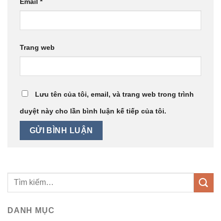
Email
*
Trang web
Lưu tên của tôi, email, và trang web trong trình
duyệt này cho lần bình luận kế tiếp của tôi.
DANH MỤC