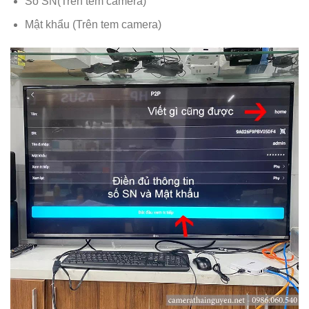
Số SN(Trên tem camera)
Mật khẩu (Trên tem camera)