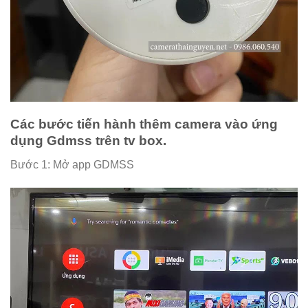
Các bước tiến hành thêm camera vào ứng
dụng Gdmss trên tv box.
Bước 1: Mở app GDMSS