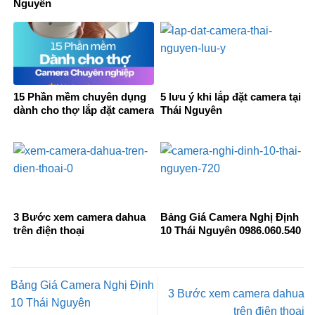
Nguyên
15 Phần mềm chuyên dụng
5 lưu ý khi lắp đặt camera tại
dành cho thợ lắp đặt camera
Thái Nguyên
3 Bước xem camera dahua
Bảng Giá Camera Nghị Định
trên điện thoại
10 Thái Nguyên 0986.060.540
Bảng Giá Camera Nghị Định
3 Bước xem camera dahua
10 Thái Nguyên
trên điện thoại