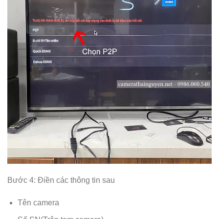
Bước 4: Điền các thông tin sau
Tên camera