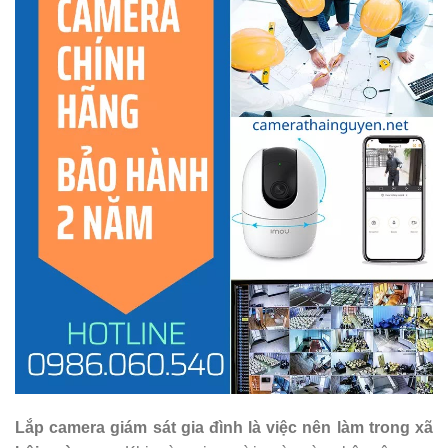
Lắp camera giám sát gia đình là việc nên làm trong xã