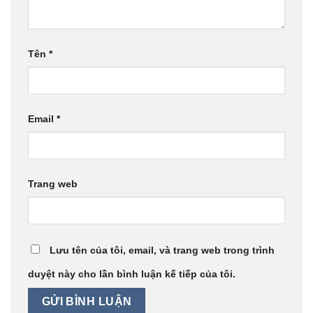
Tên
*
Email
*
Trang web
Lưu tên của tôi, email, và trang web trong trình
duyệt này cho lần bình luận kế tiếp của tôi.