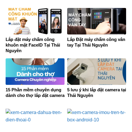
Lắp đặt máy chấm công
Lắp Đặt máy chấm công vân
khuôn mặt FaceID Tại Thái
tay Tại Thái Nguyên
Nguyên
15 Phần mềm chuyên dụng
5 lưu ý khi lắp đặt camera tại
dành cho thợ lắp đặt camera
Thái Nguyên