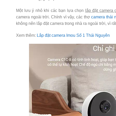
Một lưu ý nhỏ khi các bạn lựa chọn
lắp đặt camera 
camera ngoài trời. Chính vì vậy, các thợ
camera thái 
không nên lắp đặt camera trong nhà ra ngoài trời, vì 
Xem thêm:
Lắp đặt camera Imou Số 1 Thái Nguyên